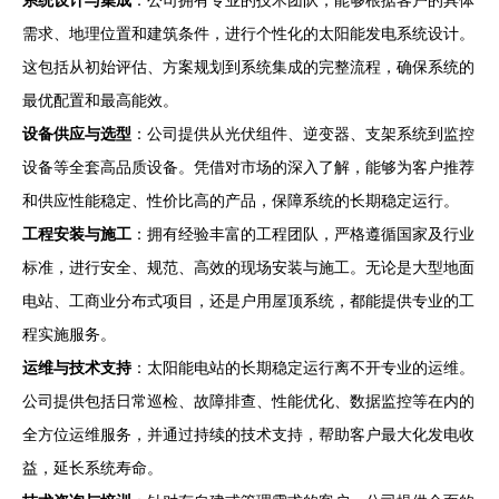
系统设计与集成
：公司拥有专业的技术团队，能够根据客户的具体
需求、地理位置和建筑条件，进行个性化的太阳能发电系统设计。
这包括从初始评估、方案规划到系统集成的完整流程，确保系统的
最优配置和最高能效。
设备供应与选型
：公司提供从光伏组件、逆变器、支架系统到监控
设备等全套高品质设备。凭借对市场的深入了解，能够为客户推荐
和供应性能稳定、性价比高的产品，保障系统的长期稳定运行。
工程安装与施工
：拥有经验丰富的工程团队，严格遵循国家及行业
标准，进行安全、规范、高效的现场安装与施工。无论是大型地面
电站、工商业分布式项目，还是户用屋顶系统，都能提供专业的工
程实施服务。
运维与技术支持
：太阳能电站的长期稳定运行离不开专业的运维。
公司提供包括日常巡检、故障排查、性能优化、数据监控等在内的
全方位运维服务，并通过持续的技术支持，帮助客户最大化发电收
益，延长系统寿命。