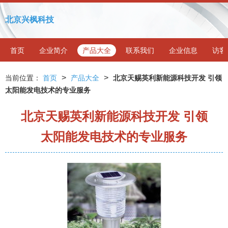
北京兴枫科技
首页
企业简介
产品大全
联系我们
企业信息
访客
>
>
当前位置：
首页
产品大全
北京天赐英利新能源科技开发 引领
太阳能发电技术的专业服务
北京天赐英利新能源科技开发 引领
太阳能发电技术的专业服务