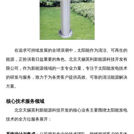
在追求可持续发展的全球浪潮中，太阳能作为清洁、可再生的
能源，正扮演着日益重要的角色。北京天赐英利新能源科技开发有
限公司，作为新能源领域的一支专业力量，专注于太阳能发电技术
的研发与服务，致力于为各类客户提供高效、可靠的清洁能源解决
方案。
核心技术服务领域
北京天赐英利新能源科技开发的核心业务主要围绕太阳能发电
技术的全方位服务展开：