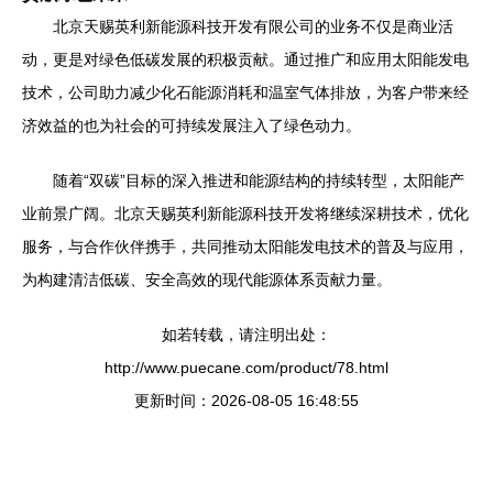
北京天赐英利新能源科技开发有限公司的业务不仅是商业活
动，更是对绿色低碳发展的积极贡献。通过推广和应用太阳能发电
技术，公司助力减少化石能源消耗和温室气体排放，为客户带来经
济效益的也为社会的可持续发展注入了绿色动力。
随着“双碳”目标的深入推进和能源结构的持续转型，太阳能产
业前景广阔。北京天赐英利新能源科技开发将继续深耕技术，优化
服务，与合作伙伴携手，共同推动太阳能发电技术的普及与应用，
为构建清洁低碳、安全高效的现代能源体系贡献力量。
如若转载，请注明出处：
http://www.puecane.com/product/78.html
更新时间：2026-08-05 16:48:55