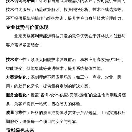
技术咨询与培训
：针对有自建或管理需求的客户，公司提供全面的
技术咨询服务，涵盖政策解读、投资回报分析、技术路线选择等。
还可提供系统的操作与维护培训，提升客户自身的技术管理能力。
专业优势与价值体现
北京天赐英利新能源科技开发的竞争优势在于其将技术创新与
客户需求紧密结合：
技术专业性
：紧跟太阳能技术发展前沿，积极应用高效光伏组件、
智能逆变、储能集成等先进技术，提升系统整体性能。
方案定制化
：深刻理解不同应用场景（如工业、商业、农业、民
用）的差异化需求，提供量身定制的解决方案。
服务全程化
：覆盖“咨询-设计-供应-安装-运维”的全生命周期服务链
条，为客户提供一站式、省心省力的体验。
质量可靠性
：严格的质量控制体系贯穿于产品选型、工程实施和后
期服务，确保每一个项目的安全与可靠。
贡献绿色未来