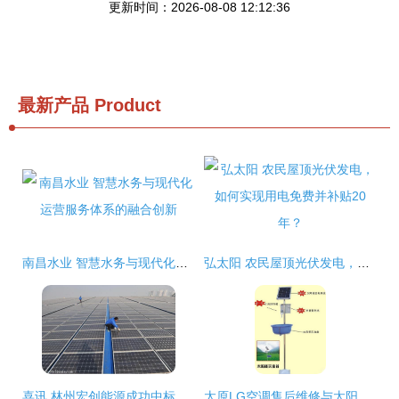
更新时间：2026-08-08 12:12:36
最新产品
Product
南昌水业 智慧水务与现代化运营服务体系的融合创新
弘太阳 农民屋顶光伏发电，如何实现用电免费并补贴20年？
喜讯 林州宏创能源成功中标林州市村级分布式光伏电站（四标段）建设项目
太原LG空调售后维修与太阳能发电技术服务的创新融合